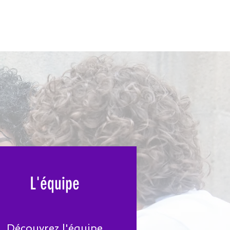
L'équipe
Découvrez l'équipe