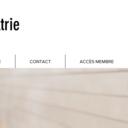
trie
E
CONTACT
ACCÈS MEMBRE