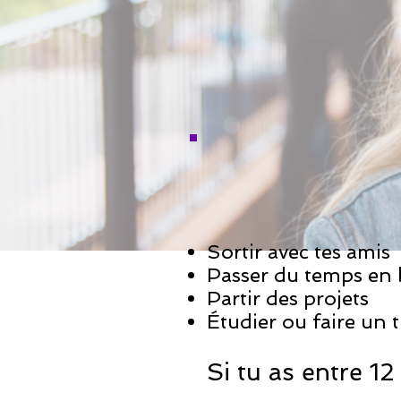
Sortir avec tes amis
Passer du temps en
Partir des projets
Étudier ou faire un t
Si tu as entre 12