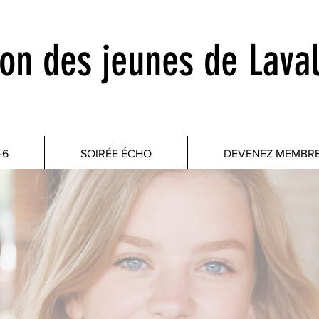
on des jeunes de Laval
-6
SOIRÉE ÉCHO
DEVENEZ MEMBR