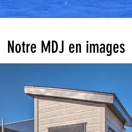
Notre MDJ en images