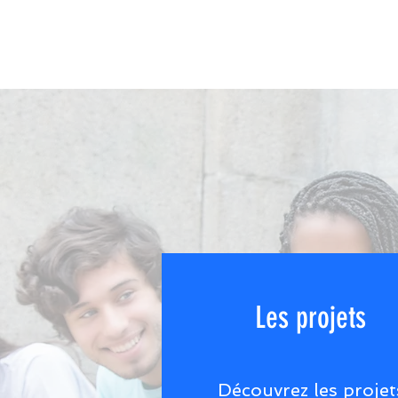
Les projets
Découvrez les projet